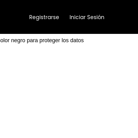
Registrarse
Iniciar Sesión
color negro para proteger los datos