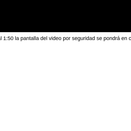
al 1:50 la pantalla del video por seguridad se pondrá en 