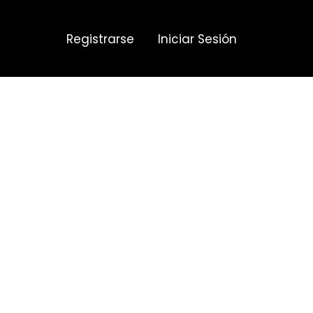
Registrarse
Iniciar Sesión