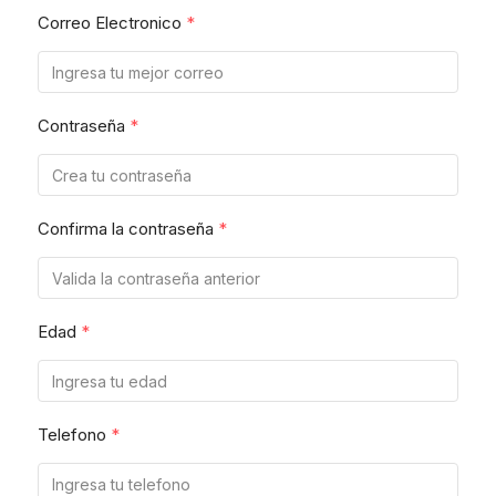
Correo Electronico
*
Contraseña
*
Confirma la contraseña
*
Edad
*
Telefono
*