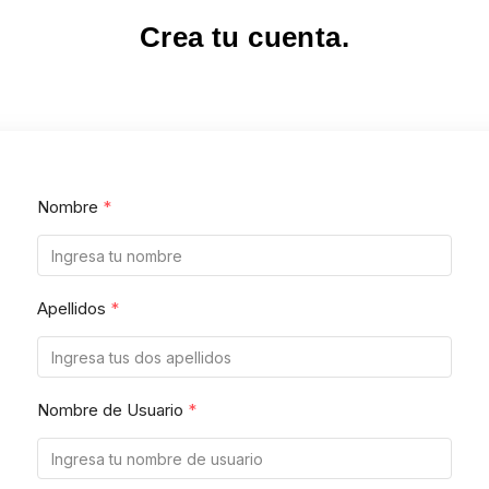
Crea tu cuenta.
Nombre
*
Apellidos
*
Nombre de Usuario
*