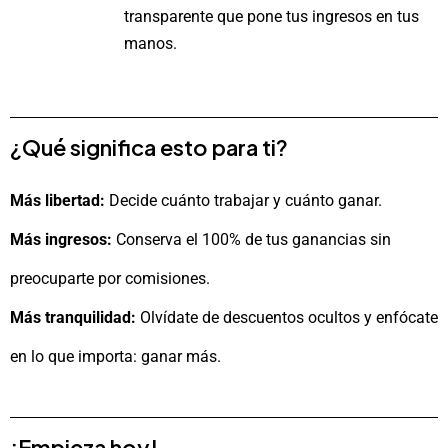
transparente que pone tus ingresos en tus
manos.
¿Qué significa esto para ti?
Más libertad:
Decide cuánto trabajar y cuánto ganar.
Más ingresos:
Conserva el 100% de tus ganancias sin
preocuparte por comisiones.
Más tranquilidad:
Olvídate de descuentos ocultos y enfócate
en lo que importa: ganar más.
¡Empieza hoy!