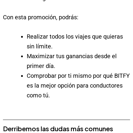
Con esta promoción, podrás:
Realizar todos los viajes que quieras
sin límite.
Maximizar tus ganancias desde el
primer día.
Comprobar por ti mismo por qué BITFY
es la mejor opción para conductores
como tú.
Derribemos las dudas más comunes