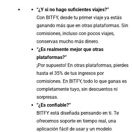
“¿Y si no hago suficientes viajes?”
Con BITFY, desde tu primer viaje ya estás
ganando más que en otras plataformas. Sin
comisiones, incluso con pocos viajes,
conservas mucho más dinero.
“¿Es realmente mejor que otras
plataformas?”
¡Por supuesto! En otras plataformas, pierdes
hasta el 35% de tus ingresos por
comisiones. En BITFY, todo lo que ganas es
completamente tuyo, sin descuentos ni
sorpresas.
“¿Es confiable?”
BITFY está diseñada pensando en ti. Te
ofrecemos soporte en tiempo real, una
aplicación fácil de usar y un modelo