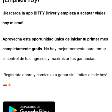
¡Descarga la app BITFY Driver y empieza a aceptar viajes
hoy mismo!
Aprovecha esta oportunidad única de iniciar tu primer mes
completamente gratis
. No hay mejor momento para tomar
el control de tus ingresos y maximizar tus ganancias.
¡Regístrate ahora y comienza a ganar sin límites desde hoy!