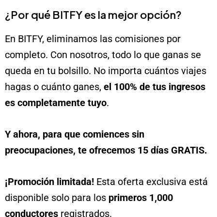
¿Por qué BITFY es la mejor opción?
En BITFY, eliminamos las comisiones por
completo. Con nosotros, todo lo que ganas se
queda en tu bolsillo. No importa cuántos viajes
hagas o cuánto ganes,
el 100% de tus ingresos
es completamente tuyo
.
Y ahora, para que comiences sin
preocupaciones, te ofrecemos 15 días GRATIS.
¡Promoción limitada!
Esta oferta exclusiva está
disponible solo para los
primeros 1,000
conductores
registrados.