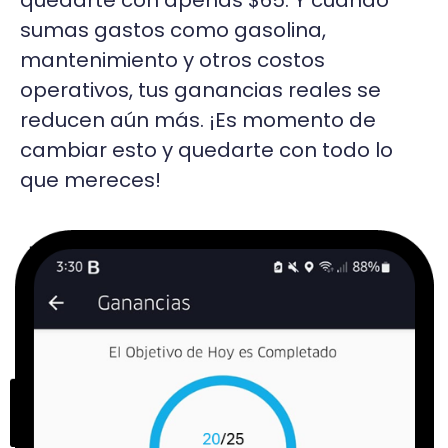
quedarte con apenas $65. Y cuando
sumas gastos como gasolina,
mantenimiento y otros costos
operativos, tus ganancias reales se
reducen aún más. ¡Es momento de
cambiar esto y quedarte con todo lo
que mereces!