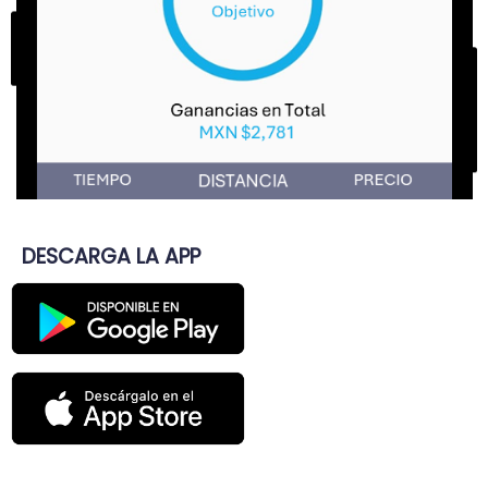
DESCARGA LA APP