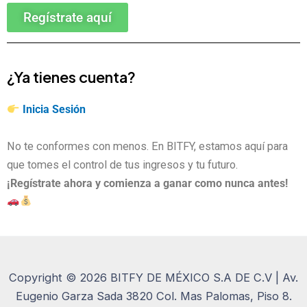
Regístrate aquí
¿Ya tienes cuenta?
Inicia Sesión
No te conformes con menos. En BITFY, estamos aquí para
que tomes el control de tus ingresos y tu futuro.
¡Regístrate ahora y comienza a ganar como nunca antes!
Copyright © 2026 BITFY DE MÉXICO S.A DE C.V | Av.
Eugenio Garza Sada 3820 Col. Mas Palomas, Piso 8.