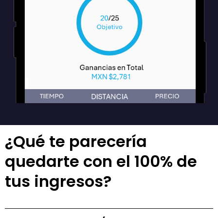
¿Qué te parecería
quedarte con el 100% de
tus ingresos?