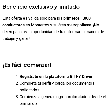
Beneficio exclusivo y limitado
Esta oferta es válida solo para los
primeros 1,000
conductores
en Monterrey y su área metropolitana. ¡No
dejes pasar esta oportunidad de transformar tu manera de
trabajar y ganar!
¡Es fácil comenzar!
Regístrate en la plataforma BITFY Driver.
Completa tu perfil y carga los documentos
solicitados.
Comienza a generar ingresos ilimitados desde el
primer día.