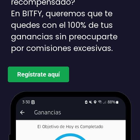
recompensado?
En BITFY, queremos que te
quedes con el 100% de tus
ganancias sin preocuparte
por comisiones excesivas.
Regístrate aquí