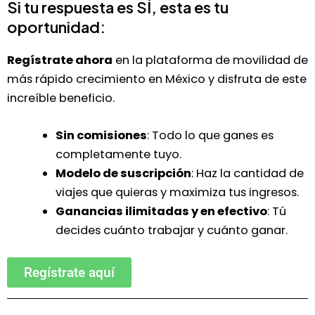
Si tu respuesta es SÍ, esta es tu
oportunidad:
Regístrate ahora
en la plataforma de movilidad de
más rápido crecimiento en México y disfruta de este
increíble beneficio.
Sin comisiones
: Todo lo que ganes es
completamente tuyo.
Modelo de suscripción
: Haz la cantidad de
viajes que quieras y maximiza tus ingresos.
Ganancias ilimitadas y en efectivo
: Tú
decides cuánto trabajar y cuánto ganar.
Regístrate aquí